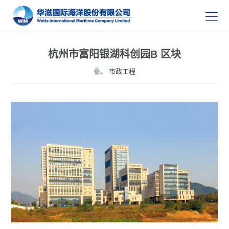
杭州市富阳银湖科创园B 区块
市政工程