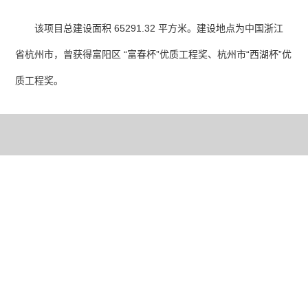
该项目总建设面积 65291.32 平方米。建设地点为中国浙江
省杭州市，曾获得富阳区 “富春杯”优质工程奖、杭州市“西湖杯”优
质工程奖。